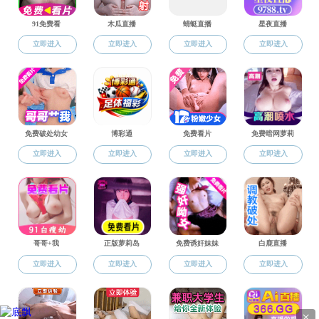
Copyright @ 爆火小